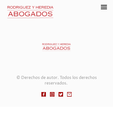
© Derechos de autor. Todos los derechos
reservados.